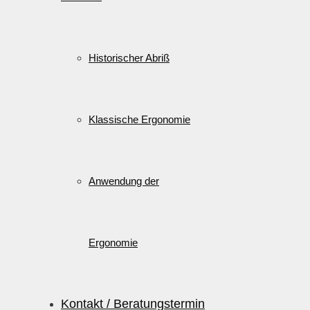
Historischer Abriß
Klassische Ergonomie
Anwendung der
Ergonomie
Kontakt / Beratungstermin