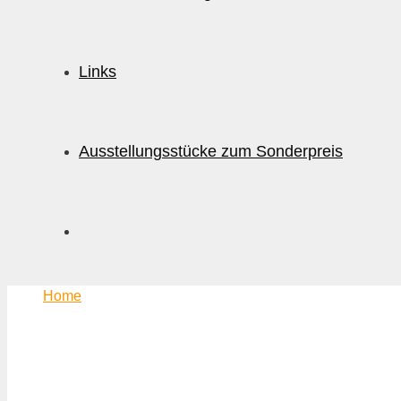
Links
Ausstellungsstücke zum Sonderpreis
Home