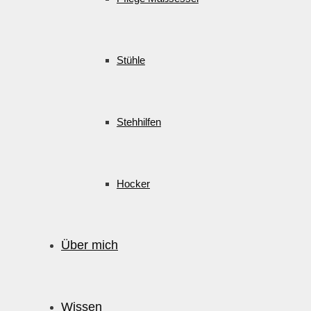
Stühle
Stehhilfen
Hocker
Über mich
Wissen