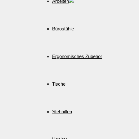
Arbeiten
Bürostühle
Ergonomisches Zubehör
Tische
Stehhilfen