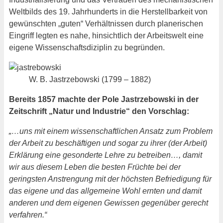
Weltbilds des 19. Jahrhunderts in die Herstellbarkeit von
gewünschten „guten“ Verhältnissen durch planerischen
Eingriff legten es nahe, hinsichtlich der Arbeitswelt eine
eigene Wissenschaftsdiziplin zu begründen.
W. B. Jastrzebowski (1799 – 1882)
Bereits 1857 machte der Pole Jastrzebowski in der
Zeitschrift „Natur und Industrie“ den Vorschlag:
„…uns mit einem wissenschaftlichen Ansatz zum Problem
der Arbeit zu beschäftigen und sogar zu ihrer (der Arbeit)
Erklärung eine gesonderte Lehre zu betreiben…, damit
wir aus diesem Leben die besten Früchte bei der
geringsten Anstrengung mit der höchsten Befriedigung für
das eigene und das allgemeine Wohl ernten und damit
anderen und dem eigenen Gewissen gegenüber gerecht
verfahren.“