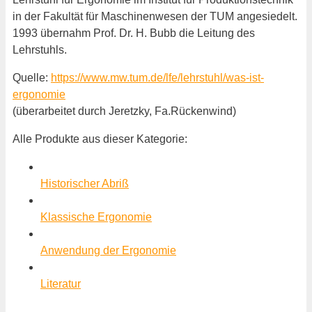
in der Fakultät für Maschinenwesen der TUM angesiedelt.
1993 übernahm Prof. Dr. H. Bubb die Leitung des
Lehrstuhls.
Quelle:
https://www.mw.tum.de/lfe/lehrstuhl/was-ist-
ergonomie
(überarbeitet durch Jeretzky, Fa.Rückenwind)
Alle Produkte aus dieser Kategorie:
Historischer Abriß
Klassische Ergonomie
Anwendung der Ergonomie
Literatur