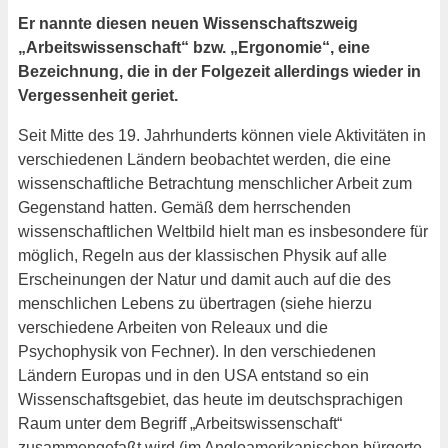
Er nannte diesen neuen Wissenschaftszweig
„Arbeitswissenschaft“ bzw. „Ergonomie“, eine
Bezeichnung, die in der Folgezeit allerdings wieder in
Vergessenheit geriet.
Seit Mitte des 19. Jahrhunderts können viele Aktivitäten in
verschiedenen Ländern beobachtet werden, die eine
wissenschaftliche Betrachtung menschlicher Arbeit zum
Gegenstand hatten. Gemäß dem herrschenden
wissenschaftlichen Weltbild hielt man es insbesondere für
möglich, Regeln aus der klassischen Physik auf alle
Erscheinungen der Natur und damit auch auf die des
menschlichen Lebens zu übertragen (siehe hierzu
verschiedene Arbeiten von Releaux und die
Psychophysik von Fechner). In den verschiedenen
Ländern Europas und in den USA entstand so ein
Wissenschaftsgebiet, das heute im deutschsprachigen
Raum unter dem Begriff „Arbeitswissenschaft“
zusammengefaßt wird (im Angloamerikanischen bürgerte