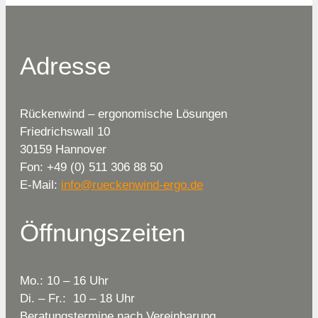
Adresse
Rückenwind – ergonomische Lösungen
Friedrichswall 10
30159 Hannover
Fon: +49 (0) 511 306 88 50
E-Mail:
info@rueckenwind-ergo.de
Öffnungszeiten
Mo.: 10 – 16 Uhr
Di. – Fr.: 10 – 18 Uhr
Beratungstermine nach Vereinbarung