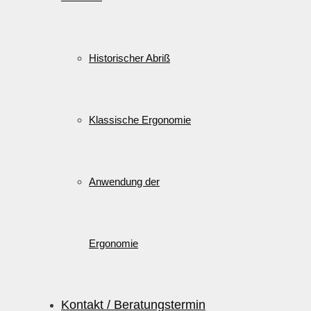
Historischer Abriß
Klassische Ergonomie
Anwendung der
Ergonomie
Kontakt / Beratungstermin