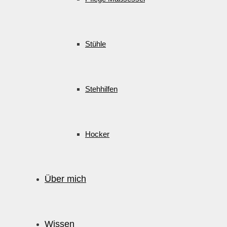
Stühle
Stehhilfen
Hocker
Über mich
Wissen