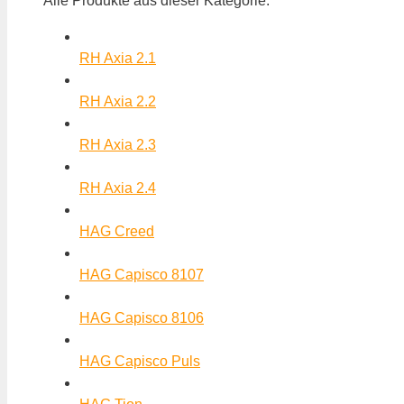
Alle Produkte aus dieser Kategorie:
RH Axia 2.1
RH Axia 2.2
RH Axia 2.3
RH Axia 2.4
HAG Creed
HAG Capisco 8107
HAG Capisco 8106
HAG Capisco Puls