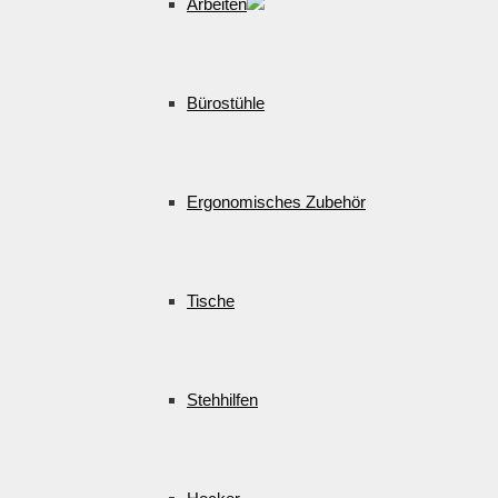
Arbeiten
Bürostühle
Ergonomisches Zubehör
Tische
Stehhilfen