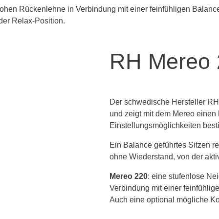
RH Mereo 
Der schwedische Hersteller RH 
und zeigt mit dem Mereo einen 
Einstellungsmöglichkeiten besti
Ein Balance geführtes Sitzen r
ohne Wiederstand, von der akti
Mereo 220
: eine stufenlose Ne
Verbindung mit einer feinfühli
Auch eine optional mögliche Kop