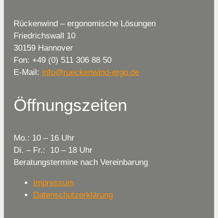
Rückenwind – ergonomische Lösungen
Friedrichswall 10
30159 Hannover
Fon: +49 (0) 511 306 88 50
E-Mail:
info@rueckenwind-ergo.de
Öffnungszeiten
Mo.: 10 – 16 Uhr
Di. – Fr.: 10 – 18 Uhr
Beratungstermine nach Vereinbarung
Impressum
Datenschutzerklärung