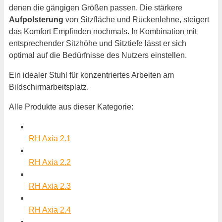
denen die gängigen Größen passen. Die stärkere
Aufpolsterung
von Sitzfläche und Rückenlehne, steigert
das Komfort Empfinden nochmals. In Kombination mit
entsprechender Sitzhöhe und Sitztiefe lässt er sich
optimal auf die Bedürfnisse des Nutzers einstellen.
Ein idealer Stuhl für konzentriertes Arbeiten am
Bildschirmarbeitsplatz.
Alle Produkte aus dieser Kategorie:
RH Axia 2.1
RH Axia 2.2
RH Axia 2.3
RH Axia 2.4