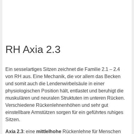
RH Axia 2.3
Ein sesselartiges Sitzen zeichnet die Familie 2.1 – 2.4
von RH aus. Eine Mechanik, die vor allem das Becken
und somit auch die Lendenwirbelsäule in einer
physiologischen Position hält, entlastet und beruhigt die
muskulären und neuralen Struktuten im unteren Rücken.
Verschiedene Rückenlehnenhöhen und sehr gut
einstellbare Armstützen sorgen für ein geführtes ruhiges
Sitzen.
Axia
2.3
: eine
mittlelhohe
Rückenlehne für Menschen