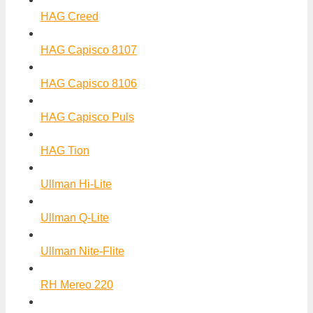
HAG Creed
HAG Capisco 8107
HAG Capisco 8106
HAG Capisco Puls
HAG Tion
Ullman Hi-Lite
Ullman Q-Lite
Ullman Nite-Flite
RH Mereo 220